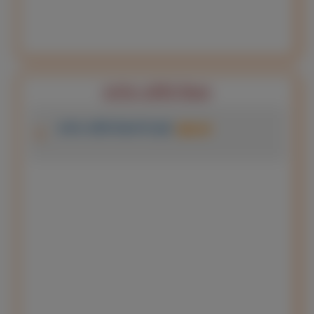
( 05/07/2026 )
01-02
कार्यरत अतिथि शिक्षक
शैक्षणिक सत्र 2026-27 में अतिथि
शिक्षक री-ज्वाइनिंग के सम्बन्ध में (
कार्यरत अतिथि शिक्षकों की सूची:
स्कूल-वार
02/07/2026 )
652-653
शैक्षणिक सत्र 2026-27 में रिक्त पदों के
विरुद्ध अतिथि शिक्षकों की व्यवस्था के
संबंध में। ( 30/06/2026 )